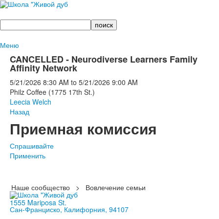
Поиск
Меню
CANCELLED - Neurodiverse Learners Family
Affinity Network
5/21/2026
8:30 AM
to
5/21/2026
9:00 AM
Philz Coffee (1775 17th St.)
Leecia Welch
Назад
Приемная комиссия
Спрашивайте
Применить
Наше сообщество
>
Вовлечение семьи
1555 Mariposa St.
Сан-Франциско, Калифорния, 94107