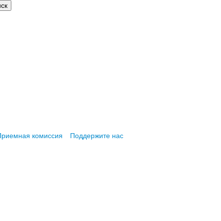
Приемная комиссия
Поддержите нас