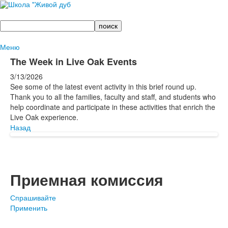
Поиск
Меню
The Week in Live Oak Events
3/13/2026
See some of the latest event activity in this brief round up.
Thank you to all the families, faculty and staff, and students who
help coordinate and participate in these activities that enrich the
Live Oak experience.
Назад
Приемная комиссия
Спрашивайте
Применить