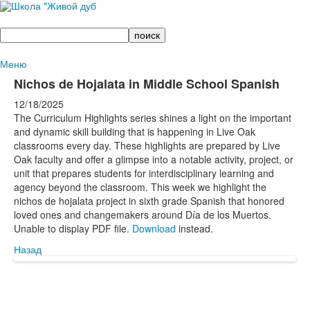
Поиск
Меню
Nichos de Hojalata in Middle School Spanish
12/18/2025
The Curriculum Highlights series shines a light on the important
and dynamic skill building that is happening in Live Oak
classrooms every day. These highlights are prepared by Live
Oak faculty and offer a glimpse into a notable activity, project, or
unit that prepares students for interdisciplinary learning and
agency beyond the classroom. This week we highlight the
nichos de hojalata project in sixth grade Spanish that honored
loved ones and changemakers around Día de los Muertos.
Unable to display PDF file.
Download
instead.
Назад